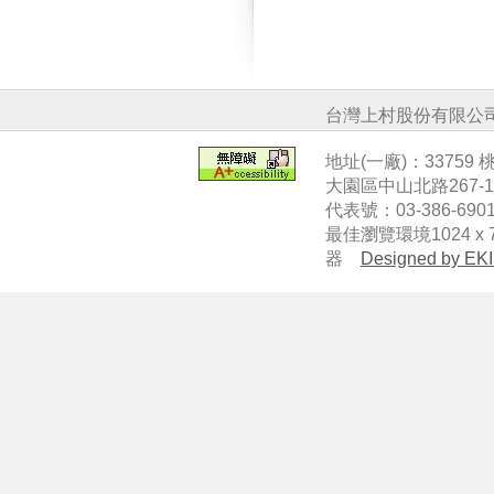
台灣上村股份有限公
地址(一廠)：33759
大園區中山北路267-
代表號：03-386-6901
最佳瀏覽環境1024 x 7
器
Designed by EKI