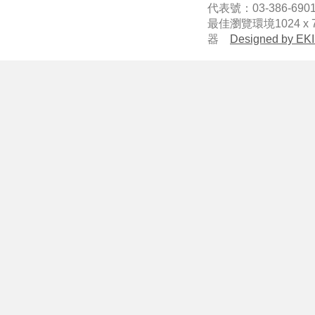
代表號：03-386-6901
最佳瀏覽環境1024 x 7
器
Designed by EKI