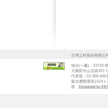
台灣上村股份有限公
地址(一廠)：33759
大園區中山北路267-
代表號：03-386-6901
最佳瀏覽環境1024 x 7
器
Designed by EKI