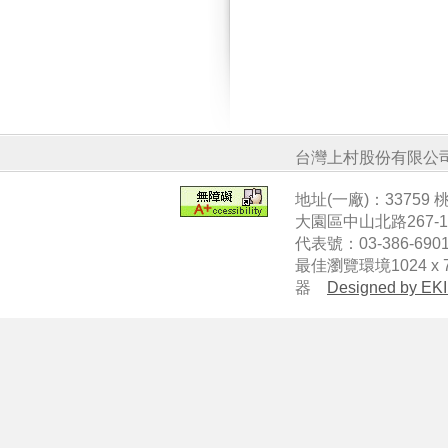
台灣上村股份有限公
地址(一廠)：33759
大園區中山北路267-
代表號：03-386-6901
最佳瀏覽環境1024 x 7
器
Designed by EKI