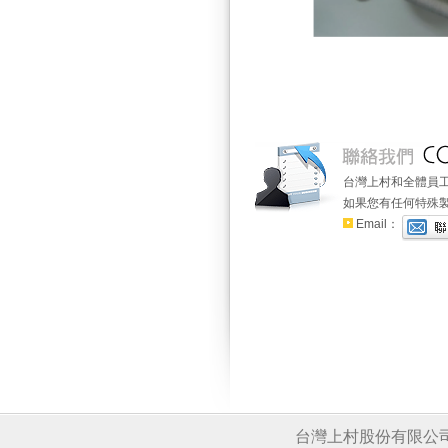
台灣上村和全體員
如果您有任何特殊
Email：
台灣上村股份有限公