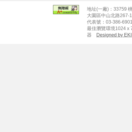
地址(一廠)：33759
大園區中山北路267-
代表號：03-386-6901
最佳瀏覽環境1024 x 7
器
Designed by EKI