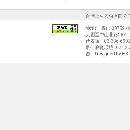
台灣上村股份有限公
地址(一廠)：33759
大園區中山北路267-
代表號：03-386-6901
最佳瀏覽環境1024 x 7
器
Designed by EKI