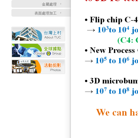
金屬處理
表面處理加工