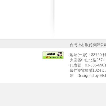
台灣上村股份有限公
地址(一廠)：33759
大園區中山北路267-
代表號：03-386-6901
最佳瀏覽環境1024 x 7
器
Designed by EKI