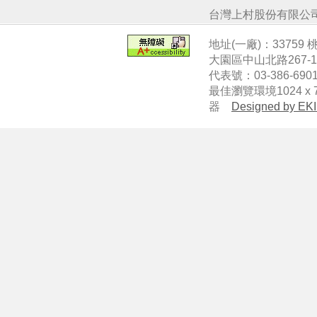
台灣上村股份有限公
地址(一廠)：33759
大園區中山北路267-
代表號：03-386-6901
最佳瀏覽環境1024 x 7
器
Designed by EKI